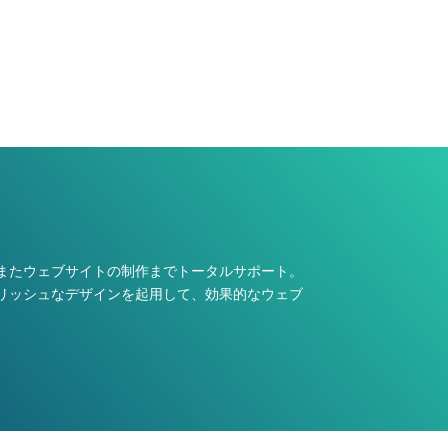
またウェブサイトの制作までトータルサポート。
リッシュなデザインを起用して、効果的なウェブ