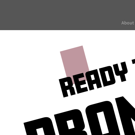
About