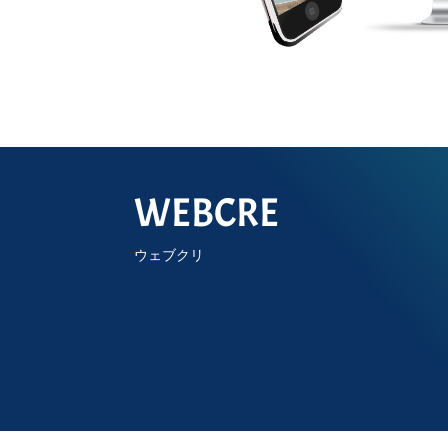
WEBCRE
ウェブクリ