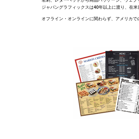
ジャパングラフィックスは40年以上に渡り、在
オフライン・オンラインに関わらず、アメリカで