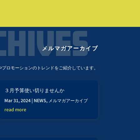
メルマガアーカイブ
やプロモーションのトレンドをご紹介しています。
３月予算使い切りませんか
Mar 31, 2024
|
NEWS
,
メルマガアーカイブ
read more