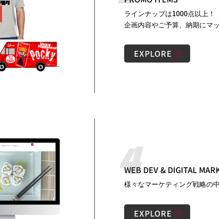
ラインナップは1000点以上！
企画内容やご予算、納期にマ
EXPLORE
WEB DEV & DIGITAL MAR
様々なマーケティング戦略の
EXPLORE