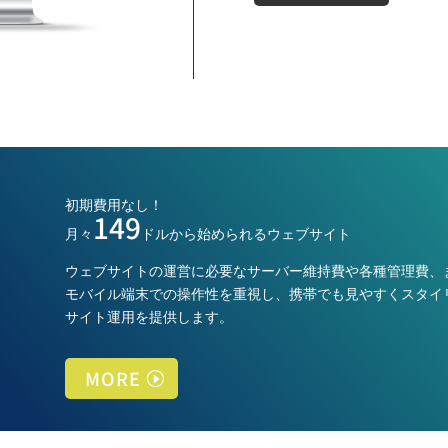
初期費用なし！
149
月々
ドルから始められるウェブサイト
ウェブサイトの運営に必要なサーバー維持費や各種管理費、
モバイル端末での操作性を重視し、携帯でも見やすくスタイ
サイト運用を提供します。
MORE