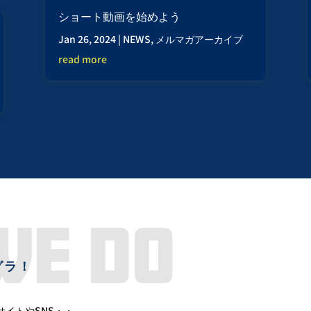
ショート動画を始めよう
Jan 26, 2024
|
NEWS
,
メルマガアーカイブ
read more
グラ！
イトやSNS・・