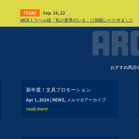
Sep. 16, 22
IACEトラベル様「私の業界のいま」に掲載いただきました
おすすめ商品
新年度！文具プロモーション
Apr 1, 2024
|
NEWS
,
メルマガアーカイブ
read more