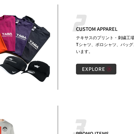
CUSTOM APPAREL
テキサスのプリント・刺繍工
Tシャツ、ポロシャツ、バッグ
います。
EXPLORE
PROMO ITEMS