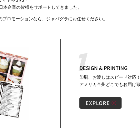
米日本企業の皆様をサポートしてきました。
のプロモーションなら、ジャパグラにお任せください。
DESIGN & PRINTING
印刷、お渡しはスピード対応
アメリカ全州どこでもお届け
EXPLORE