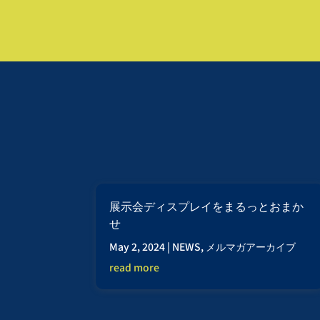
展示会ディスプレイをまるっとおまか
せ
May 2, 2024
|
NEWS
,
メルマガアーカイブ
read more