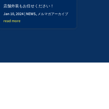
店舗外装もお任せください！
Jan 10, 2024
|
NEWS
,
メルマガアーカイブ
read more