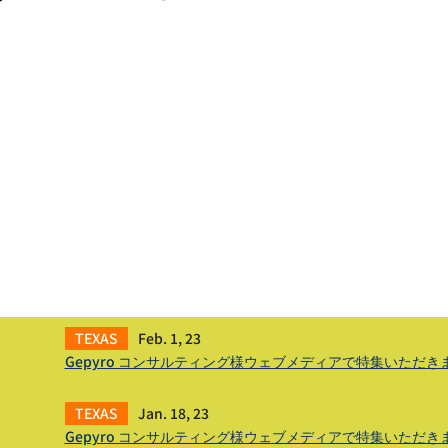
Feb. 1, 23
Gepyro コンサルティング様ウェブメディアで特集いただきました
Jan. 18, 23
Gepyro コンサルティング様ウェブメディアで特集いただき