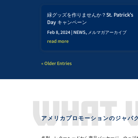
緑グッズを作りませんか？St. Patrick’s
Day キャンペーン
Feb 8, 2024
|
NEWS
,
メルマガアーカイブ
read more
« Older Entries
アメリカプロモーションのジャパ
名刺、レターヘッドから商品パッケージ、ウェブサ