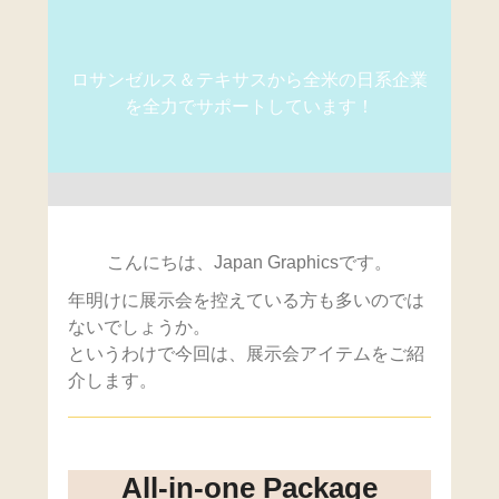
ロサンゼルス＆テキサスから全米の日系企業
を全力でサポートしています！
こんにちは、Japan Graphicsです。
年明けに展示会を控えている方も多いのでは
ないでしょうか。
というわけで今回は、展示会アイテムをご紹
介します。
All-in-one Package