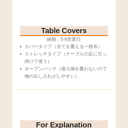
Table Covers
納期：5-8営業日
カバータイプ（全てを覆える一枚布）
ストレッチタイプ（テーブルの足に引っ
掛けて使う）
オープンバック（後ろ側を覆わないので
物の出し入れがしやすい）
For Explanation