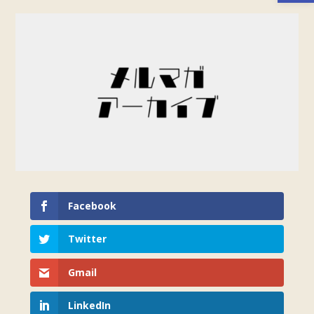
Facebook
Twitter
Gmail
LinkedIn