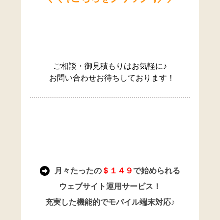
ご相談・御見積もりはお気軽に♪
お問い合わせお待ちしております！
月々たったの
＄１４９
で始められる
ウェブサイト運用サービス！
充実した機能的でモバイル端末対応♪