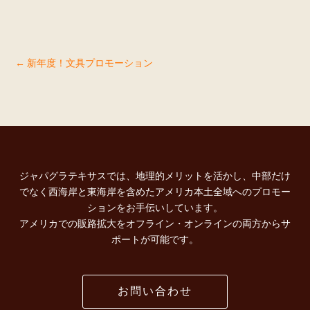
←
新年度！文具プロモーション
ジャパグラテキサスでは、地理的メリットを活かし、中部だけ
でなく西海岸と東海岸を含めたアメリカ本土全域へのプロモー
ションをお手伝いしています。
アメリカでの販路拡大をオフライン・オンラインの両方からサ
ポートが可能です。
お問い合わせ