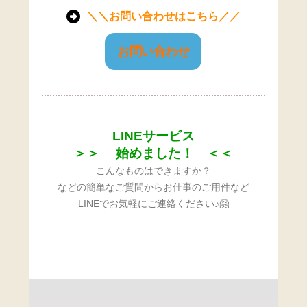
＼＼お問い合わせはこちら／／
お問い合わせ
LINEサービス
＞＞ 始めました！ ＜＜
こんなものはできますか？
などの簡単なご質問からお仕事のご用件など
LINEでお気軽にご連絡ください♪🤗