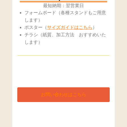
最短納期：翌営業日
フォームボード（各種スタンドもご用意
します）
ポスター（
サイズガイドはこちら
）
チラシ（紙質、加工方法 おすすめいた
します）
お問い合わせはこちら