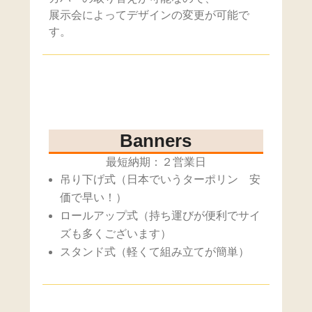
展示会によってデザインの変更が可能で
す。
Banners
最短納期：２営業日
吊り下げ式（日本でいうターポリン 安
価で早い！）
ロールアップ式（持ち運びが便利でサイ
ズも多くございます）
スタンド式（軽くて組み立てが簡単）