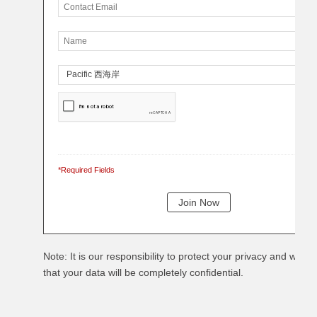
*Required Fields
Note: It is our responsibility to protect your privacy and we g
that your data will be completely confidential.