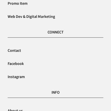
Promo Item
Web Dev & Digital Marketing
CONNECT
Contact
Facebook
Instagram
INFO
About us