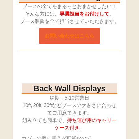
ブースの全てをまるっとおまかせしたい！
そんな方には、
専属担当をお付けして
、
ブース装飾を全て担当させていただきます。
お問い合わせはこちら
Back Wall Displays
納期：5-10営業日
10ft, 20ft, 30ftなどブースの大きさに合わせ
てご用意できます。
組み立ても簡単で、
持ち運び用のキャリー
ケース付き
。
カバーの取り替えが可能なので、