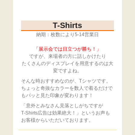
T-Shirts
納期：枚数により5-14営業日
「展示会では目立つが勝ち！」
ですが、来場者の方に話しかけたり
たくさんのディスプレイを用意するのは大
変ですよね。
そんな時おすすめなのが、Tシャツです。
ちょっと奇抜なカラーを数人で着るだけで
もパッと見た印象が変わります！
「意外とみなさん見落としがちですが
T-Shirts広告は効果絶大！」というお声も
お客様からいただいております。